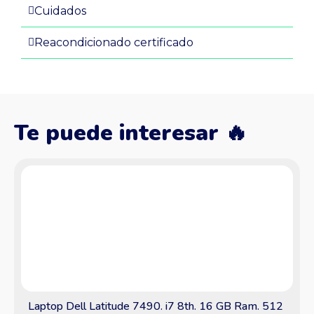
Cuidados
Reacondicionado certificado
Te puede interesar 🔥
Laptop Dell Latitude 7490. i7 8th. 16 GB Ram. 512