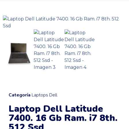
Categoría
Laptops Dell
Laptop Dell Latitude
7400. 16 Gb Ram. i7 8th.
512 Ssd