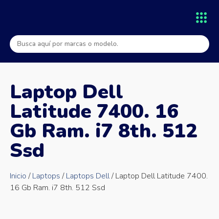
Laptop Dell
Latitude 7400. 16
Gb Ram. i7 8th. 512
Ssd
Inicio
/
Laptops
/
Laptops Dell
/ Laptop Dell Latitude 7400.
16 Gb Ram. i7 8th. 512 Ssd