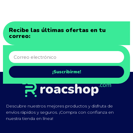
Recibe las últimas ofertas en tu
correo:
¡Suscribirme!
Descubre nuestros mejores productos y disfruta de
envíos rápidos y seguros. ¡Compra con confianza en
nuestra tienda en línea!